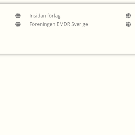
Insidan förlag
Föreningen EMDR Sverige