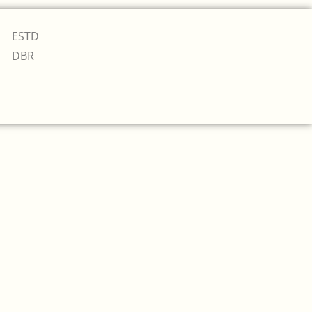
ESTD
DBR